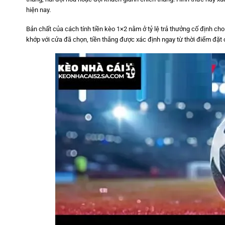
hiện nay.
Bản chất của cách tính tiền kèo 1×2 nằm ở tỷ lệ trả thưởng cố định cho
khớp với cửa đã chọn, tiền thắng được xác định ngay từ thời điểm đặt