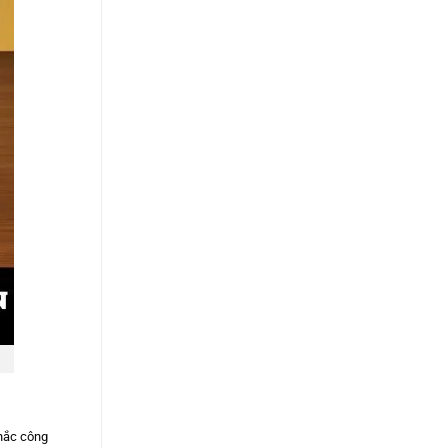
chắc công