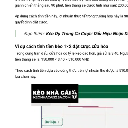
giành chiến thắng sau 90 phút, tiền thắng sẽ được tính như sau: 200.0
Áp dụng cách tính tiền này, lợi nhuận thực tế trong trường hợp này là 
quyết định đặt cược.
Đọc thêm:
Kèo Dụ Trong Cá Cược: Dấu Hiệu Nhận D
Ví dụ cách tính tiền kèo 1×2 đặt cược cửa hòa
Trong cùng trận đấu, cửa hòa có tỷ lệ kèo cao hơn, giả sử là 3.40. Ngư
tiền thắng sẽ là: 150.000 × 3.40 = 510.000 VNĐ.
Theo cách tính tiền dựa vào công thức trên lợi nhuận thu được là 510
lựa chọn này.