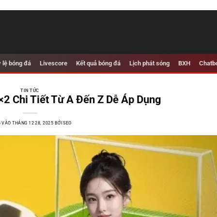
 lệ bóng đá
Livescore
Kết quả bóng đá
Lịch phát sóng
BXH
Chatb
TIN TỨC
×2 Chi Tiết Từ A Đến Z Dễ Áp Dụng
G VÀO
THÁNG 12 28, 2025
BỞI
SEO