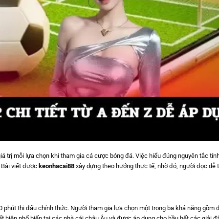
 giá trị mỗi lựa chọn khi tham gia cá cược bóng đá. Việc hiểu đúng nguyên tắc tí
. Bài viết được
keonhacai88
xây dựng theo hướng thực tế, nhờ đó, người đọc dễ t
0 phút thi đấu chính thức. Người tham gia lựa chọn một trong ba khả năng gồm 
ất hiện phổ biến tại các nhà cái châu Âu và được áp dụng cho hầu hết các giải 