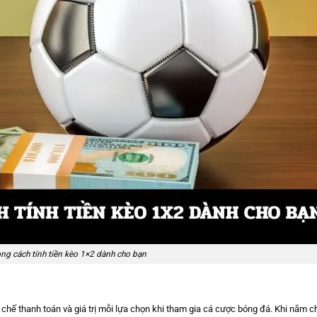
ong cách tính tiền kèo 1×2 dành cho bạn
ơ chế thanh toán và giá trị mỗi lựa chọn khi tham gia cá cược bóng đá. Khi nắm 