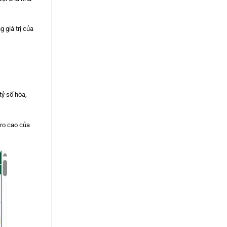
 giá trị của
tỷ số hòa,
 ro cao của