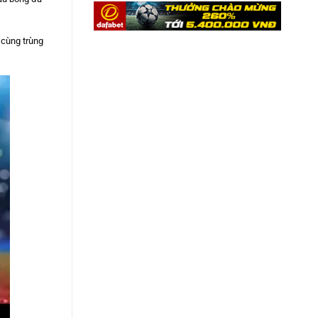
Chuẩn
mà
newbie
chưa
biết
 cùng trùng