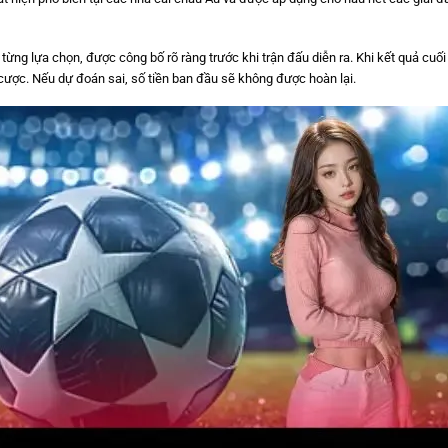
 từng lựa chọn, được công bố rõ ràng trước khi trận đấu diễn ra. Khi kết quả cuối
 cược. Nếu dự đoán sai, số tiền ban đầu sẽ không được hoàn lại.