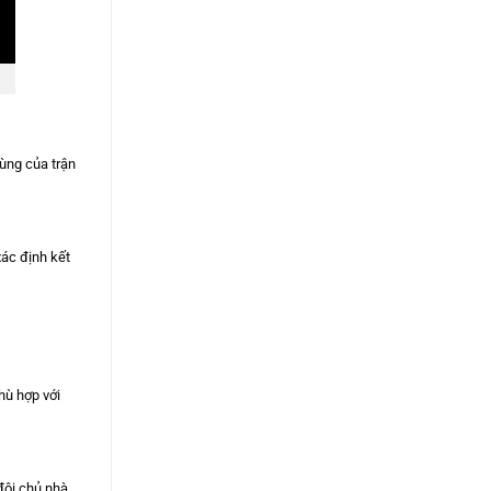
cùng của trận
xác định kết
hù hợp với
đội chủ nhà