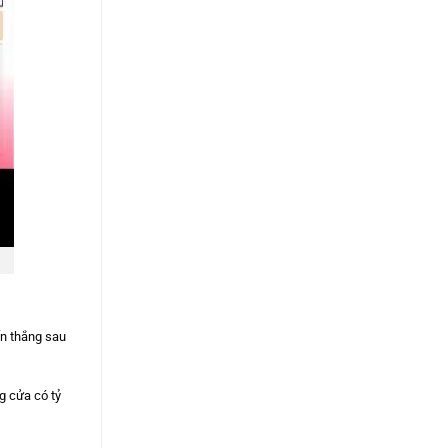
ến thắng sau
g cửa có tỷ