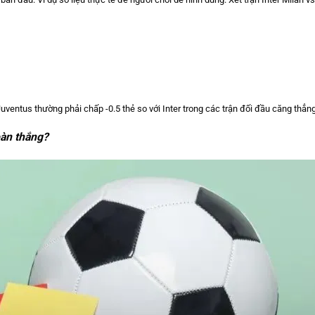
Juventus thường phải chấp -0.5 thẻ so với Inter trong các trận đối đầu căng thẳng
oàn thắng?