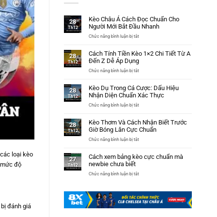
Kèo Châu Á Cách Đọc Chuẩn Cho
28
Người Mới Bắt Đầu Nhanh
Th12
Chức năng bình luận bị tắt
ở
Kèo
Châu
Cách Tính Tiền Kèo 1×2 Chi Tiết Từ A
28
Á
Đến Z Dễ Áp Dụng
Th12
Cách
Đọc
Chức năng bình luận bị tắt
ở
Chuẩn
Cách
Cho
Tính
Kèo Dụ Trong Cá Cược: Dấu Hiệu
28
Người
Tiền
Nhận Diện Chuẩn Xác Thực
Th12
Mới
Kèo
Bắt
1×2
Chức năng bình luận bị tắt
ở
Đầu
Chi
Kèo
Nhanh
Tiết
Dụ
Kèo Thơm Và Cách Nhận Biết Trước
28
Từ
Trong
Giờ Bóng Lăn Cực Chuẩn
Th12
A
Cá
Đến
Cược:
Chức năng bình luận bị tắt
ở
Z
Dấu
Kèo
Dễ
Hiệu
Thơm
 các loại kèo
Cách xem bảng kèo cực chuẩn mà
27
Áp
Nhận
Và
newbie chưa biết
h mức độ
Th12
Dụng
Diện
Cách
Chuẩn
Nhận
Chức năng bình luận bị tắt
ở
Xác
Biết
Cách
Thực
Trước
xem
Giờ
bảng
Bóng
kèo
 bị đánh giá
Lăn
cực
Cực
chuẩn