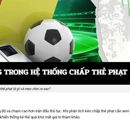
thẻ phạt là gì và mẹo chơi ra sao?
 độ va chạm cao hơn trận đấu thủ tục. Khi phân tích kèo chấp thẻ phạt cần xem 
 khiến thống kê thẻ quá khứ mất giá trị tham khảo.