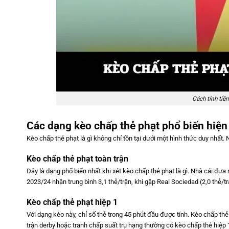
Cách tính tiề
Các dạng kèo chấp thẻ phạt phổ biến hiện
Kèo chấp thẻ phạt là gì không chỉ tồn tại dưới một hình thức duy nhất.
Kèo chấp thẻ phạt toàn trận
Đây là dạng phổ biến nhất khi xét kèo chấp thẻ phạt là gì. Nhà cái đưa 
2023/24 nhận trung bình 3,1 thẻ/trận, khi gặp Real Sociedad (2,0 thẻ/trậ
Kèo chấp thẻ phạt hiệp 1
Với dạng kèo này, chỉ số thẻ trong 45 phút đầu được tính. Kèo chấp th
trận derby hoặc tranh chấp suất trụ hạng thường có kèo chấp thẻ hiệp 1