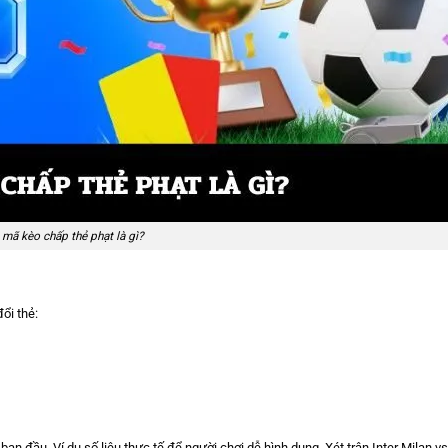
 mã kèo chấp thẻ phạt là gì?
đổi thẻ:
 đầu. Ví dụ số liệu thực tế để người chơi dễ hình dung. Xét trận Inter Milan v