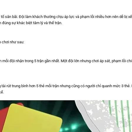
tố sân bãi. Đội làm khách thường chịu áp lực và phạm lỗi nhiều hơn nên dễ bị x
đúng sự khác biệt tâm lý và thế trận.
o chơi như sau:
h mỗi đội nhận trong 5 trận gần nhất. Một đội lớn nhưng chơi áp sát, phạm lỗi ch
 tài rút trung bình hơn 5 thẻ mỗi trận nhưng cũng có người chỉ quanh mức 3 thẻ.
kể.