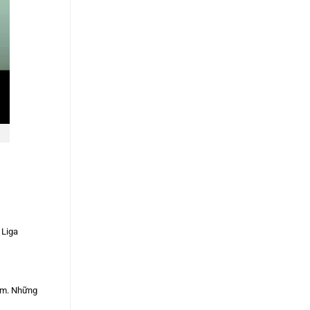
 Liga
sớm. Những