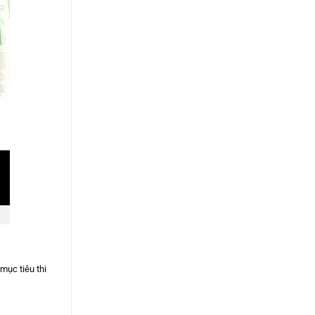
mục tiêu thi