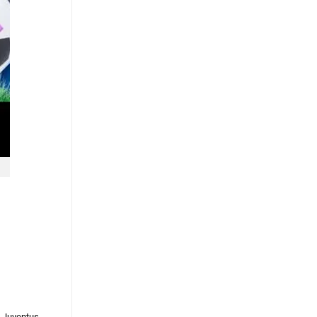
s Juventus