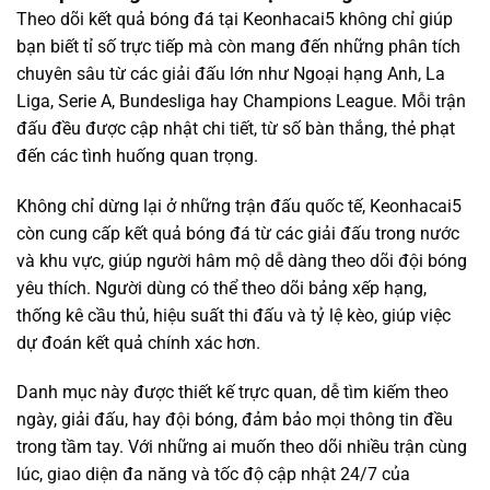
Theo dõi kết quả bóng đá tại Keonhacai5 không chỉ giúp
bạn biết tỉ số trực tiếp mà còn mang đến những phân tích
chuyên sâu từ các giải đấu lớn như Ngoại hạng Anh, La
Liga, Serie A, Bundesliga hay Champions League. Mỗi trận
đấu đều được cập nhật chi tiết, từ số bàn thắng, thẻ phạt
đến các tình huống quan trọng.
Không chỉ dừng lại ở những trận đấu quốc tế, Keonhacai5
còn cung cấp kết quả bóng đá từ các giải đấu trong nước
và khu vực, giúp người hâm mộ dễ dàng theo dõi đội bóng
yêu thích. Người dùng có thể theo dõi bảng xếp hạng,
thống kê cầu thủ, hiệu suất thi đấu và tỷ lệ kèo, giúp việc
dự đoán kết quả chính xác hơn.
Danh mục này được thiết kế trực quan, dễ tìm kiếm theo
ngày, giải đấu, hay đội bóng, đảm bảo mọi thông tin đều
trong tầm tay. Với những ai muốn theo dõi nhiều trận cùng
lúc, giao diện đa năng và tốc độ cập nhật 24/7 của