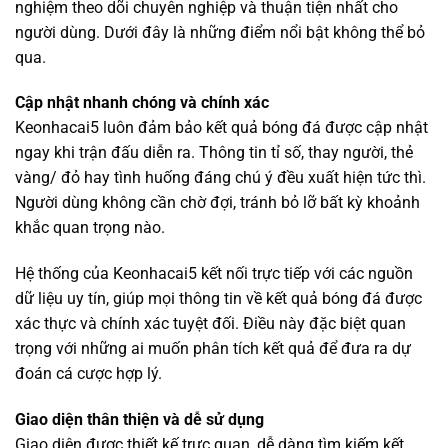
nghiệm theo dõi chuyên nghiệp và thuận tiện nhất cho
người dùng. Dưới đây là những điểm nổi bật không thể bỏ
qua.
Cập nhật nhanh chóng và chính xác
Keonhacai5 luôn đảm bảo kết quả bóng đá được cập nhật
ngay khi trận đấu diễn ra. Thông tin tỉ số, thay người, thẻ
vàng/ đỏ hay tình huống đáng chú ý đều xuất hiện tức thì.
Người dùng không cần chờ đợi, tránh bỏ lỡ bất kỳ khoảnh
khắc quan trọng nào.
Hệ thống của Keonhacai5 kết nối trực tiếp với các nguồn
dữ liệu uy tín, giúp mọi thông tin về kết quả bóng đá được
xác thực và chính xác tuyệt đối. Điều này đặc biệt quan
trọng với những ai muốn phân tích kết quả để đưa ra dự
đoán cá cược hợp lý.
Giao diện thân thiện và dễ sử dụng
Giao diện được thiết kế trực quan, dễ dàng tìm kiếm kết