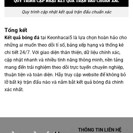
Quy trình cập nhật kết quả trận đấu chuẩn xác
Tổng kết
Kết quả bóng đá
tại Keonhacai5 là lựa chọn hoàn hảo cho
những ai muốn theo dõi tỉ số, bảng xếp hạng và thống kê
chi tiết 24/7. Với giao diện thân thiện, dữ liệu chính xác,
cập nhật nhanh và nhiều tính năng thông minh, nền tảng
mang đến trải nghiệm theo dõi trực tuyến chuyên nghiệp,
thuận tiện và toàn diện. Hãy truy cập website để không bỏ
lỡ bất kỳ trận đấu nào và nắm bắt kết quả bóng đá chính
xác nhất.
THÔNG TIN LIÊN HỆ