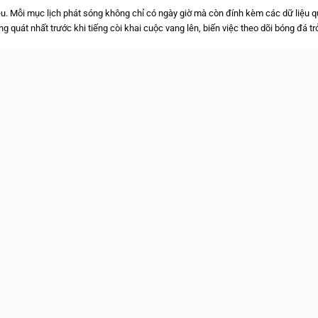
 Mỗi mục lịch phát sóng không chỉ có ngày giờ mà còn đính kèm các dữ liệu quan
tổng quát nhất trước khi tiếng còi khai cuộc vang lên, biến việc theo dõi bóng đá