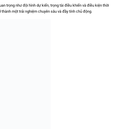
 trọng như đội hình dự kiến, trọng tài điều khiển và điều kiện thời
 trở thành một trải nghiệm chuyên sâu và đầy tính chủ động.