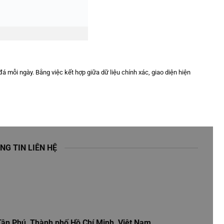
 mỗi ngày. Bằng việc kết hợp giữa dữ liệu chính xác, giao diện hiện
NG TIN LIÊN HỆ
Tân Phú, Thành phố Hồ Chí Minh, Việt Nam