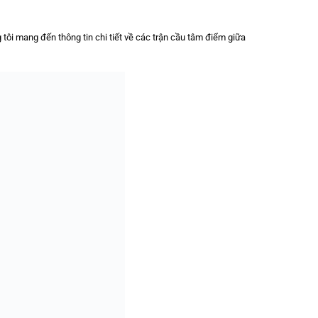
 tôi mang đến thông tin chi tiết về các trận cầu tâm điểm giữa