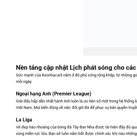
Nền tảng cập nhật Lịch phát sóng cho các
Sức mạnh của Keonhacai5 nằm ở độ phủ sóng rộng khắp, từ những giải 
mỗi ngày.
Ngoại hạng Anh (Premier League)
Giải đấu hấp dẫn nhất hành tinh luôn là ưu tiên số một trong hệ thống l
Việt Nam. Mọi biến động về việc đổi giờ đá để phục vụ bản quyền truyề
La Liga
Vẻ đẹp hào nhoáng của bóng đá Tây Ban Nha được tái hiện đầy đủ qua b
vùng miền rực lửa. Bạn sẽ luôn nắm bắt được chính xác khi nào những n