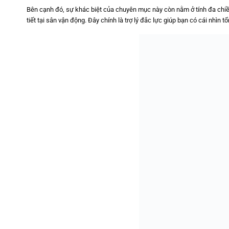
Bên cạnh đó, sự khác biệt của chuyên mục này còn nằm ở tính đa chiều.
tiết tại sân vận động. Đây chính là trợ lý đắc lực giúp bạn có cái nhìn 