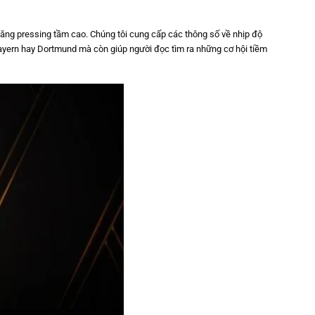
năng pressing tầm cao. Chúng tôi cung cấp các thông số về nhịp độ
ayern hay Dortmund mà còn giúp người đọc tìm ra những cơ hội tiềm