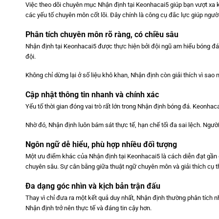
Việc theo dõi chuyên mục Nhận định tại Keonhacai5 giúp bạn vượt xa k
các yếu tố chuyên môn cốt lõi. Đây chính là công cụ đắc lực giúp ngư
Phân tích chuyên môn rõ ràng, có chiều sâu
Nhận định tại Keonhacai5 được thực hiện bởi đội ngũ am hiểu bóng đá,
đội.
Không chỉ dừng lại ở số liệu khô khan, Nhận định còn giải thích vì sao 
Cập nhật thông tin nhanh và chính xác
Yếu tố thời gian đóng vai trò rất lớn trong Nhận định bóng đá. Keonhacai
Nhờ đó, Nhận định luôn bám sát thực tế, hạn chế tối đa sai lệch. Người 
Ngôn ngữ dễ hiểu, phù hợp nhiều đối tượng
Một ưu điểm khác của Nhận định tại Keonhacai5 là cách diễn đạt gần g
chuyên sâu.
Sự cân bằng giữa thuật ngữ chuyên môn và giải thích cụ t
Đa dạng góc nhìn và kịch bản trận đấu
Thay vì chỉ đưa ra một kết quả duy nhất, Nhận định thường phân tích n
Nhận định trở nên thực tế và đáng tin cậy hơn.