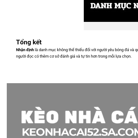
Tổng kết
Nhận định
là danh mục không thể thiếu đối với người yêu bóng đá và qu
người đọc có thêm cơ sở đánh giá và tự tin hơn trong mỗi lựa chọn.