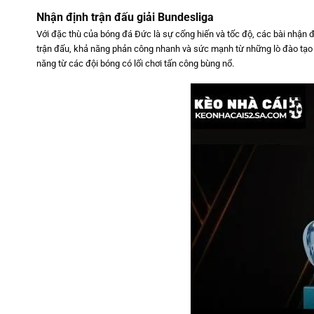
Nhận định trận đấu giải Bundesliga
Với đặc thù của bóng đá Đức là sự cống hiến và tốc độ, các bài nhận 
trận đấu, khả năng phản công nhanh và sức mạnh từ những lò đào tạo 
năng từ các đội bóng có lối chơi tấn công bùng nổ.