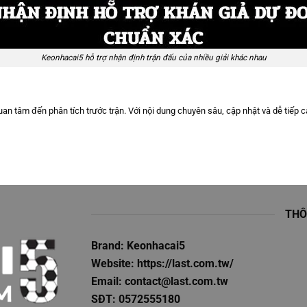
Keonhacai5 hỗ trợ nhận định trận đấu của nhiều giải khác nhau
an tâm đến phân tích trước trận. Với nội dung chuyên sâu, cập nhật và dễ tiếp 
THÔ
Brand:
Keonhacai5
Website:
https://last.com.tw/
Email:
contact@last.com.tw
SĐT: 0572555180