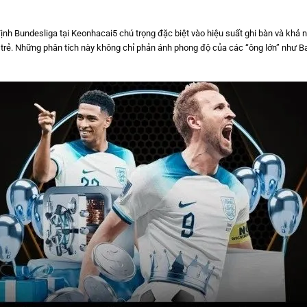
định Bundesliga tại Keonhacai5 chú trọng đặc biệt vào hiệu suất ghi bàn và khả 
trẻ. Những phân tích này không chỉ phản ánh phong độ của các “ông lớn” như B