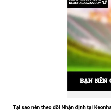
Tại sao nên theo dõi Nhận định tại Keonh