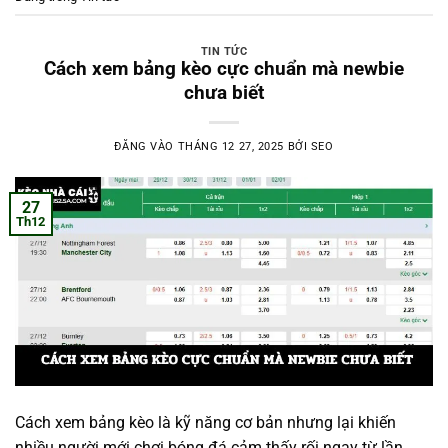
TIN TỨC
Cách xem bảng kèo cực chuẩn mà newbie
chưa biết
ĐĂNG VÀO
THÁNG 12 27, 2025
BỞI
SEO
27
Th12
Cách xem bảng kèo là kỹ năng cơ bản nhưng lại khiến
nhiều người mới chơi bóng đá cảm thấy rối ngay từ lần