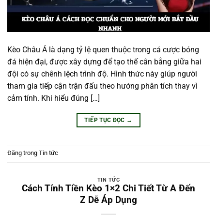
Kèo Châu Á là dạng tỷ lệ quen thuộc trong cá cược bóng
đá hiện đại, được xây dựng để tạo thế cân bằng giữa hai
đội có sự chênh lệch trình độ. Hình thức này giúp người
tham gia tiếp cận trận đấu theo hướng phân tích thay vì
cảm tính. Khi hiểu đúng […]
TIẾP TỤC ĐỌC
→
Đăng trong
Tin tức
TIN TỨC
Cách Tính Tiền Kèo 1×2 Chi Tiết Từ A Đến
Z Dễ Áp Dụng