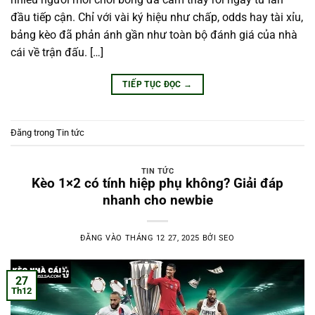
đầu tiếp cận. Chỉ với vài ký hiệu như chấp, odds hay tài xỉu,
bảng kèo đã phản ánh gần như toàn bộ đánh giá của nhà
cái về trận đấu. […]
TIẾP TỤC ĐỌC
→
Đăng trong
Tin tức
TIN TỨC
Kèo 1×2 có tính hiệp phụ không? Giải đáp
nhanh cho newbie
ĐĂNG VÀO
THÁNG 12 27, 2025
BỞI
SEO
27
Th12