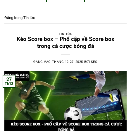
Đăng trong
Tin tức
TIN TỨC
Kèo Score box – Phổ cập về Score box
trong cá cược bóng đá
ĐĂNG VÀO
THÁNG 12 27, 2025
BỞI
SEO
27
Th12