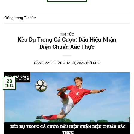
Đăng trong
Tin tức
TIN TỨC
Kèo Dụ Trong Cá Cược: Dấu Hiệu Nhận
Diện Chuẩn Xác Thực
ĐĂNG VÀO
THÁNG 12 28, 2025
BỞI
SEO
28
Th12