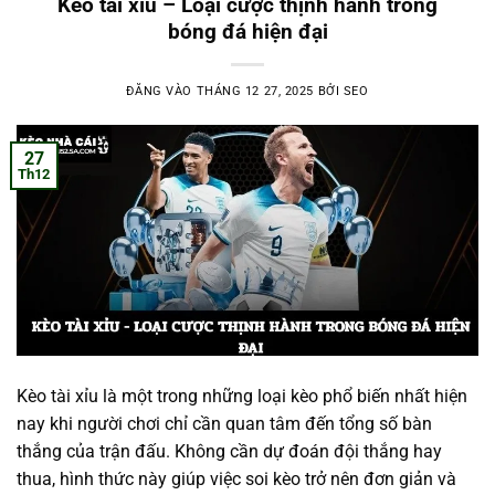
Kèo tài xỉu – Loại cược thịnh hành trong
bóng đá hiện đại
ĐĂNG VÀO
THÁNG 12 27, 2025
BỞI
SEO
27
Th12
Kèo tài xỉu là một trong những loại kèo phổ biến nhất hiện
nay khi người chơi chỉ cần quan tâm đến tổng số bàn
thắng của trận đấu. Không cần dự đoán đội thắng hay
thua, hình thức này giúp việc soi kèo trở nên đơn giản và