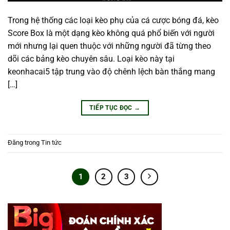
Trong hệ thống các loại kèo phụ của cá cược bóng đá, kèo
Score Box là một dạng kèo không quá phổ biến với người
mới nhưng lại quen thuộc với những người đã từng theo
dõi các bảng kèo chuyên sâu. Loại kèo này tại
keonhacai5 tập trung vào độ chênh lệch bàn thắng mang
[…]
TIẾP TỤC ĐỌC
→
Đăng trong
Tin tức
1
2
3