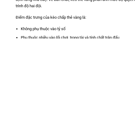
trình độ hai đội.
Điểm đặc trưng của kèo chấp thẻ vàng là:
Không phụ thuộc vào tỷ số
Phụ thuộc nhiều vào lối chơi, trọng tài và tính chất trận đấu
Có thể phân tích ngay cả khi hai đội chênh lệch trình độ
Trong nhiều trận đấu, đội yếu có thể thua đậm nhưng lại nhận ít thẻ hơ