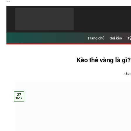
"
"
Bỏ
qua
nội
dung
Trang chủ
Soi kèo
Tỷ
Kèo thẻ vàng là gì?
ĐĂN
27
Th12